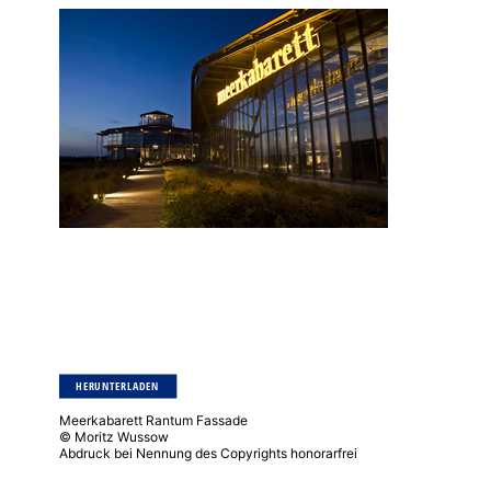
HERUNTERLADEN
Meerkabarett Rantum Fassade
© Moritz Wussow
Abdruck bei Nennung des Copyrights honorarfrei