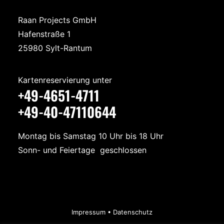
Raan Projects GmbH
Hafenstraße 1
25980 Sylt-Rantum
Kartenreservierung unter
+49-4651-4711
+49-40-47110644
Montag bis Samstag 10 Uhr bis 18 Uhr
Sonn- und Feiertage geschlossen
Impressum
•
Datenschutz