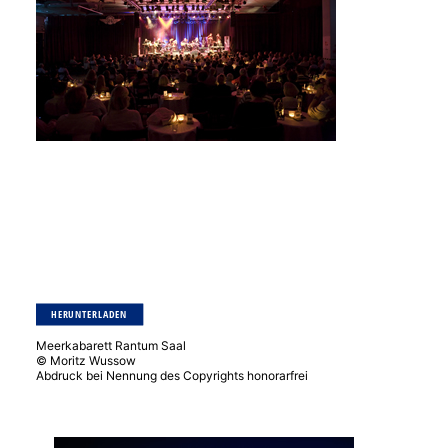
HERUNTERLADEN
Meerkabarett Rantum Saal
© Moritz Wussow
Abdruck bei Nennung des Copyrights honorarfrei