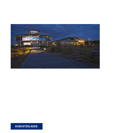
HERUNTERLADEN