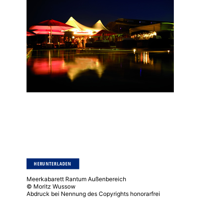
HERUNTERLADEN
Meerkabarett Rantum Außenbereich
© Moritz Wussow
Abdruck bei Nennung des Copyrights honorarfrei