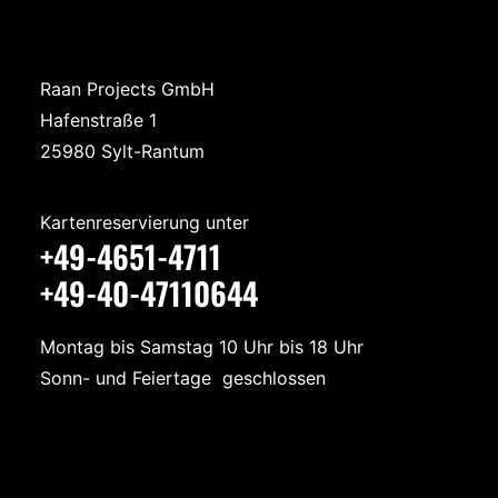
Raan Projects GmbH
Hafenstraße 1
25980 Sylt-Rantum
Kartenreservierung unter
+49-4651-4711
+49-40-47110644
Montag bis Samstag 10 Uhr bis 18 Uhr
Sonn- und Feiertage geschlossen