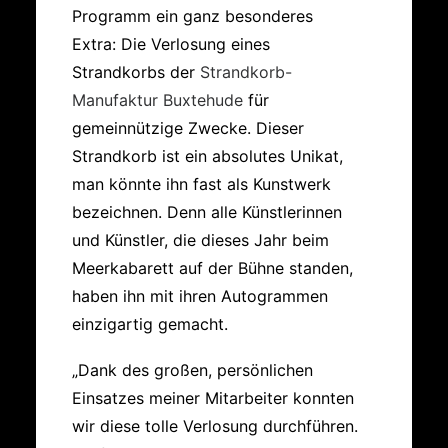
Programm ein ganz besonderes
Extra: Die Verlosung eines
Strandkorbs der
Strandkorb-
Manufaktur Buxtehude
für
gemeinnützige Zwecke. Dieser
Strandkorb ist ein absolutes Unikat,
man könnte ihn fast als Kunstwerk
bezeichnen. Denn alle Künstlerinnen
und Künstler, die dieses Jahr beim
Meerkabarett auf der Bühne standen,
haben ihn mit ihren Autogrammen
einzigartig gemacht.
„Dank des großen, persönlichen
Einsatzes meiner Mitarbeiter konnten
wir diese tolle Verlosung durchführen.