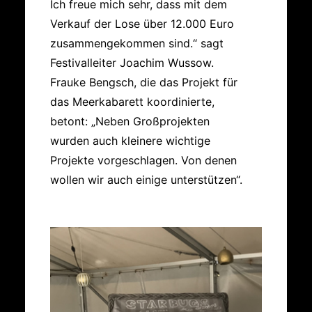
Ich freue mich sehr, dass mit dem
Verkauf der Lose über 12.000 Euro
zusammengekommen sind.“ sagt
Festivalleiter Joachim Wussow.
Frauke Bengsch, die das Projekt für
das Meerkabarett koordinierte,
betont: „Neben Großprojekten
wurden auch kleinere wichtige
Projekte vorgeschlagen. Von denen
wollen wir auch einige unterstützen“.