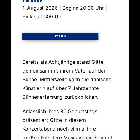
1. August 2026 | Beginn 20:00 Uhr |
Einlass 19:00 Uhr
KARTEN
Bereits als Achtjährige stand Gitte
gemeinsam mit ihrem Vater auf der
Bühne. Mittlerweile kann die dänische
Künstlerin auf über 7 Jahrzehnte
Bühnenerfahrung zurückblicken.
Anlässlich ihres 80.Geburtstags
präsentiert Gitte in diesem
Konzertabend noch einmal ihre
großen Hits. Ihre Musik ist ein Spiegel