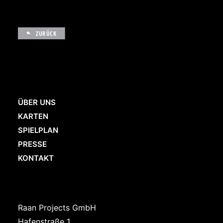
ZURÜCK
ÜBER UNS
KARTEN
SPIELPLAN
PRESSE
KONTAKT
Raan Projects GmbH
Hafenstraße 1