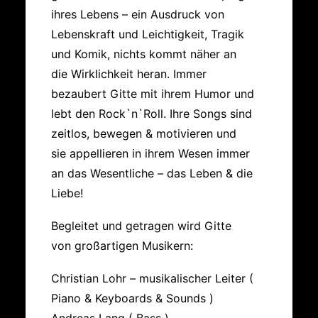
ihres Lebens – ein Ausdruck von
Lebenskraft und Leichtigkeit, Tragik
und Komik, nichts kommt näher an
die Wirklichkeit heran. Immer
bezaubert Gitte mit ihrem Humor und
lebt den Rock`n`Roll. Ihre Songs sind
zeitlos, bewegen & motivieren und
sie appellieren in ihrem Wesen immer
an das Wesentliche – das Leben & die
Liebe!
Begleitet und getragen wird Gitte
von großartigen Musikern:
Christian Lohr – musikalischer Leiter (
Piano & Keyboards & Sounds )