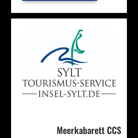
Meerkabarett CCS