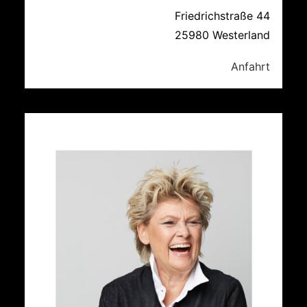
Friedrichstraße 44
25980 Westerland
Anfahrt