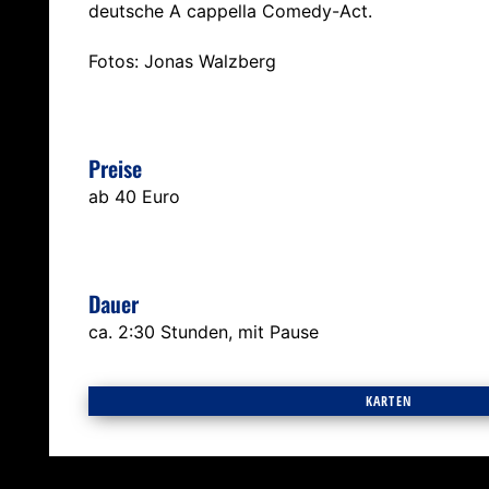
deutsche A cappella Comedy-Act.
Fotos: Jonas Walzberg
Preise
ab 40 Euro
Dauer
ca. 2:30 Stunden, mit Pause
KARTEN