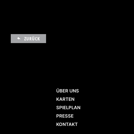
ZURÜCK
ÜBER UNS
KARTEN
SPIELPLAN
PRESSE
KONTAKT