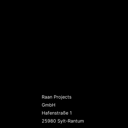
Raan Projects
GmbH
Hafenstraße 1
25980 Sylt-Rantum