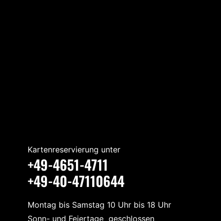
Kartenreservierung unter
+49-4651-4711
+49-40-47110644
Montag bis Samstag 10 Uhr bis 18 Uhr
Sonn- und Feiertage geschlossen