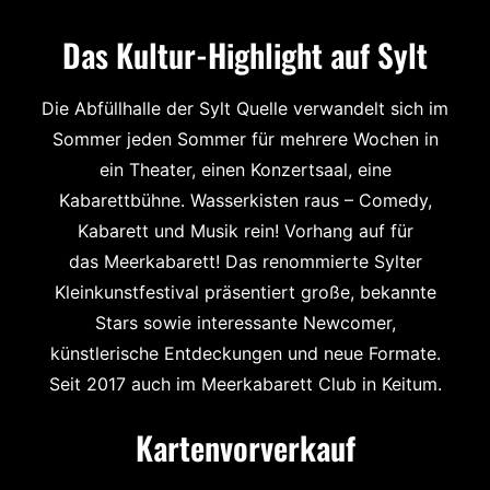
Das Kultur-Highlight auf Sylt
Die Abfüllhalle der Sylt Quelle verwandelt sich im
Sommer jeden Sommer für mehrere Wochen in
ein Theater, einen Konzertsaal, eine
Kabarettbühne. Wasserkisten raus – Comedy,
Kabarett und Musik rein! Vorhang auf für
das Meerkabarett! Das renommierte Sylter
Kleinkunstfestival präsentiert große, bekannte
Stars sowie interessante Newcomer,
künstlerische Entdeckungen und neue Formate.
Seit 2017 auch im Meerkabarett Club in Keitum.
Kartenvorverkauf