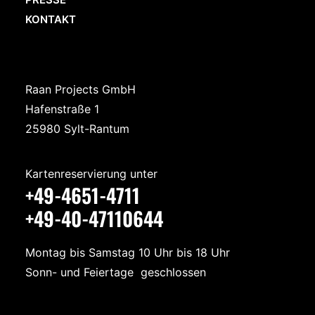
KONTAKT
Raan Projects GmbH
Hafenstraße 1
25980 Sylt-Rantum
Kartenreservierung unter
+49-4651-4711
+49-40-47110644
Montag bis Samstag 10 Uhr bis 18 Uhr
Sonn- und Feiertage geschlossen