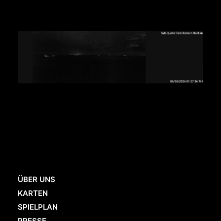
ÜBER UNS
KARTEN
SPIELPLAN
PRESSE