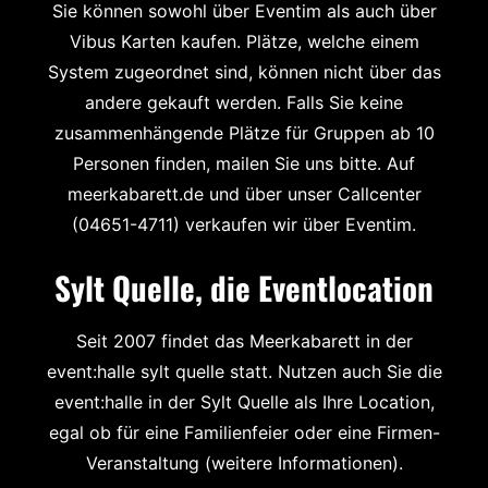
Sie können sowohl über Eventim als auch über
Vibus Karten kaufen. Plätze, welche einem
System zugeordnet sind, können nicht über das
andere gekauft werden. Falls Sie keine
zusammenhängende Plätze für Gruppen ab 10
Personen finden, mailen Sie uns bitte. Auf
meerkabarett.de und über unser Callcenter
(04651-4711) verkaufen wir über Eventim.
Sylt Quelle, die Eventlocation
Seit 2007 findet das Meerkabarett in der
event:halle sylt quelle statt. Nutzen auch Sie die
event:halle in der Sylt Quelle als Ihre Location,
egal ob für eine Familienfeier oder eine Firmen-
Veranstaltung (
weitere Informationen
).