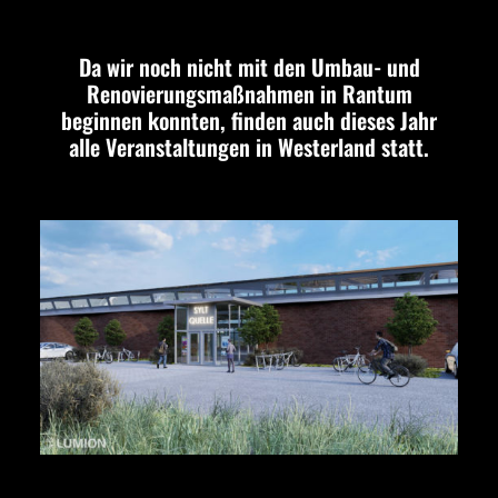
Da wir noch nicht mit den Umbau- und
Renovierungsmaßnahmen in Rantum
beginnen konnten, finden auch dieses Jahr
alle Veranstaltungen in Westerland statt.