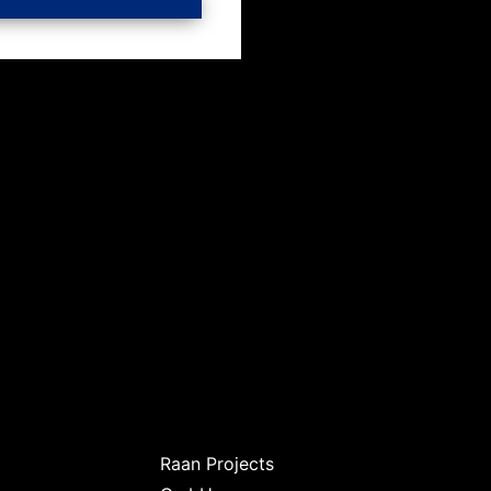
Raan Projects