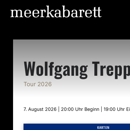
Wolfgang Trep
Tour 2026
7. August 2026 | 20:00 Uhr Beginn | 19:00 Uhr E
KARTEN