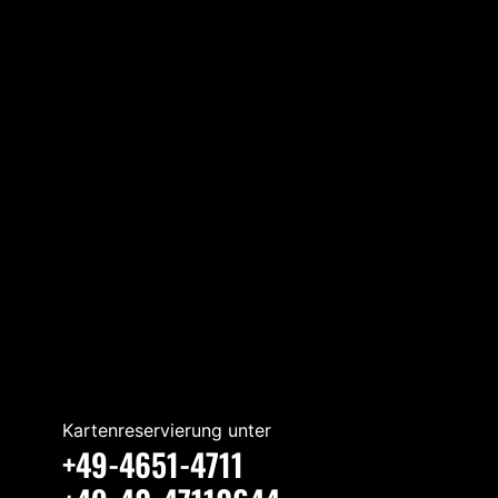
Kartenreservierung unter
+49-4651-4711