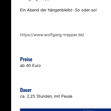
Ein Abend der hängenbleibt- So oder so!
https://www.wolfgang-trepper.de/
Preise
ab 40 Euro
Dauer
ca. 2,25 Stunden, mit Pause