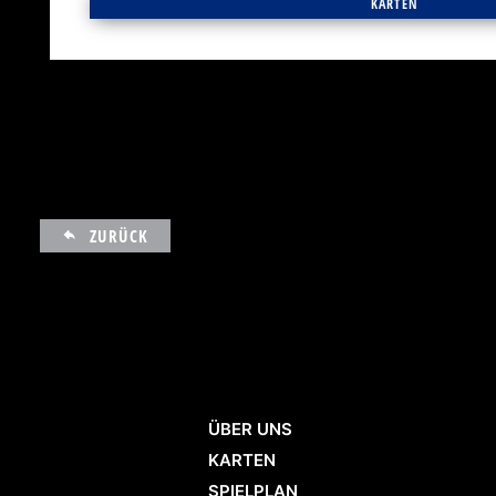
KARTEN
ZURÜCK
ÜBER UNS
KARTEN
SPIELPLAN