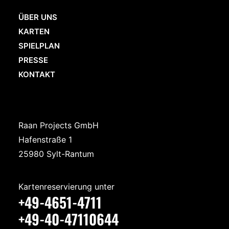
ÜBER UNS
KARTEN
SPIELPLAN
PRESSE
KONTAKT
Raan Projects GmbH
Hafenstraße 1
25980 Sylt-Rantum
Kartenreservierung unter
+49-4651-4711
+49-40-47110644