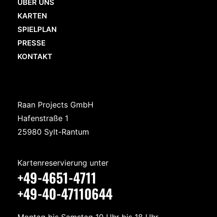
ÜBER UNS
KARTEN
SPIELPLAN
PRESSE
KONTAKT
Raan Projects GmbH
Hafenstraße 1
25980 Sylt-Rantum
Kartenreservierung unter
+49-4651-4711
+49-40-47110644