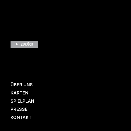
ZURÜCK
ÜBER UNS
KARTEN
SPIELPLAN
PRESSE
KONTAKT