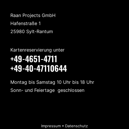
Raan Projects GmbH
Hafenstraße 1
25980 Sylt-Rantum
Kartenreservierung unter
+49-4651-4711
+49-40-47110644
Montag bis Samstag 10 Uhr bis 18 Uhr
Sonn- und Feiertage geschlossen
Impressum
•
Datenschutz