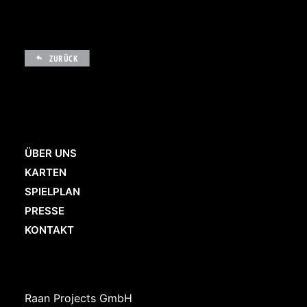
ZURÜCK
ÜBER UNS
KARTEN
SPIELPLAN
PRESSE
KONTAKT
Raan Projects GmbH