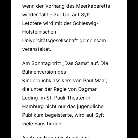
wenn der Vorhang des Meerkabaretts
wieder fällt – zur Uni auf Sylt.
Letztere wird mit der Schleswig-
Holsteinischen
Universitätsgesellschaft gemeinsam
veranstaltet.
Am Sonntag tritt „Das Sams“ auf. Die
Bühnenversion des
Kinderbuchklassikers von Paul Maar,
die unter der Regie von Dagmar
Leding im St. Pauli Theater in
Hamburg nicht nur das jugendliche
Publikum begeisterte, wird auf Sylt
viele Fans finden!
Auch gastronomisch hat das