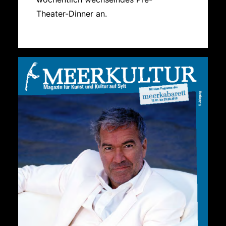
Theater-Dinner an.