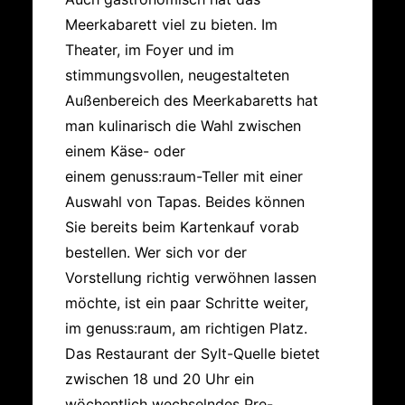
Meerkabarett viel zu bieten. Im
Theater, im Foyer und im
stimmungsvollen, neugestalteten
Außenbereich des Meerkabaretts hat
man kulinarisch die Wahl zwischen
einem Käse- oder
einem genuss:raum-Teller mit einer
Auswahl von Tapas. Beides können
Sie bereits beim Kartenkauf vorab
bestellen. Wer sich vor der
Vorstellung richtig verwöhnen lassen
möchte, ist ein paar Schritte weiter,
im genuss:raum, am richtigen Platz.
Das Restaurant der Sylt-Quelle bietet
zwischen 18 und 20 Uhr ein
wöchentlich wechselndes Pre-