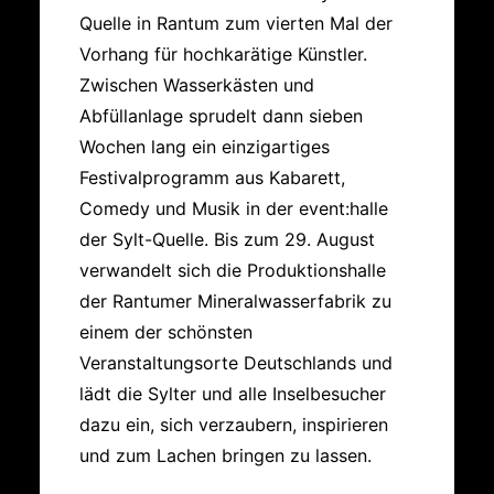
Quelle in Rantum zum vierten Mal der
Vorhang für hochkarätige Künstler.
Zwischen Wasserkästen und
Abfüllanlage sprudelt dann sieben
Wochen lang ein einzigartiges
Festivalprogramm aus Kabarett,
Comedy und Musik in der event:halle
der Sylt-Quelle. Bis zum 29. August
verwandelt sich die Produktionshalle
der Rantumer Mineralwasserfabrik zu
einem der schönsten
Veranstaltungsorte Deutschlands und
lädt die Sylter und alle Inselbesucher
dazu ein, sich verzaubern, inspirieren
und zum Lachen bringen zu lassen.