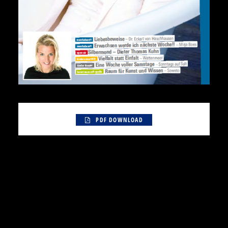
Meerkultur 2010
PDF DOWNLOAD