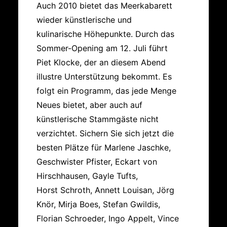
Auch 2010 bietet das Meerkabarett
wieder künstlerische und
kulinarische Höhepunkte. Durch das
Sommer-Opening am 12. Juli führt
Piet Klocke, der an diesem Abend
illustre Unterstützung bekommt. Es
folgt ein Programm, das jede Menge
Neues bietet, aber auch auf
künstlerische Stammgäste nicht
verzichtet. Sichern Sie sich jetzt die
besten Plätze für Marlene Jaschke,
Geschwister Pfister, Eckart von
Hirschhausen, Gayle Tufts,
Horst Schroth, Annett Louisan, Jörg
Knör, Mirja Boes, Stefan Gwildis,
Florian Schroeder, Ingo Appelt, Vince